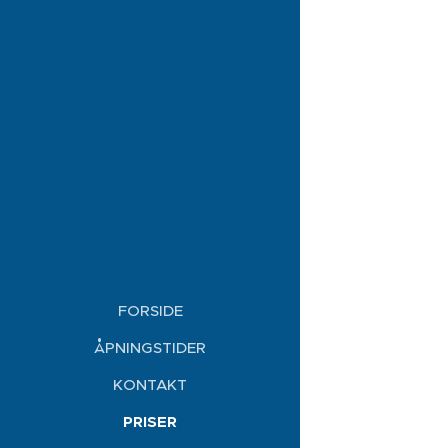
FORSIDE
ÅPNINGSTIDER
KONTAKT
PRISER