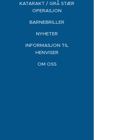
KATARAKT / GRÅ STÆR
OPERASJON
BARNEBRILLER
NYHETER
INFORMASJON TIL
HENVISER
OM OSS